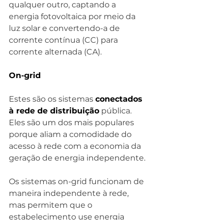
qualquer outro, captando a 
energia fotovoltaica por meio da 
luz solar e convertendo-a de 
corrente contínua (CC) para 
corrente alternada (CA).
On-grid
Estes são os sistemas 
conectados 
à rede de distribuição
 pública. 
Eles são um dos mais populares 
porque aliam a comodidade do 
acesso à rede com a economia da 
geração de energia independente.
Os sistemas on-grid funcionam de 
maneira independente à rede, 
mas permitem que o 
estabelecimento use energia 