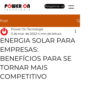
Resgistrar-se
Post
Power On Tecnologia
5 de mai. de 2022
4 min de leitura
ENERGIA SOLAR PARA
EMPRESAS:
BENEFÍCIOS PARA SE
TORNAR MAIS
COMPETITIVO