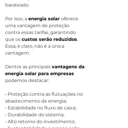
barateado.
Por isso, a 
energia solar 
oferece 
uma vantagem de proteção 
contra essas tarifas, garantindo 
que os 
custos serão reduzidos
. 
Essa, é claro, não é a única 
vantagem.
Dentre as principais 
vantagens da 
energia solar para empresas 
podemos destacar:
• Proteção contra as flutuações no 
abastecimento de energia;
• Estabilidade no fluxo de caixa;
• Durabilidade do sistema;
• Alto retorno do investimento;