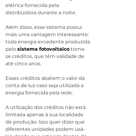
elétrica fornecida pela 
distribuidora durante a noite.
Além disso, esse sistema possui 
mais uma vantagem interessante: 
toda energia excedente produzida 
pelo 
sistema fotovoltaico
 torna-
se créditos, que têm validade de 
até cinco anos.
Esses créditos abatem o valor da 
conta de luz caso seja utilizada a 
energia fornecida pela rede.
A utilização dos créditos não está 
limitada apenas à sua localidade 
de produção. Isso quer dizer que 
diferentes unidades podem usá-