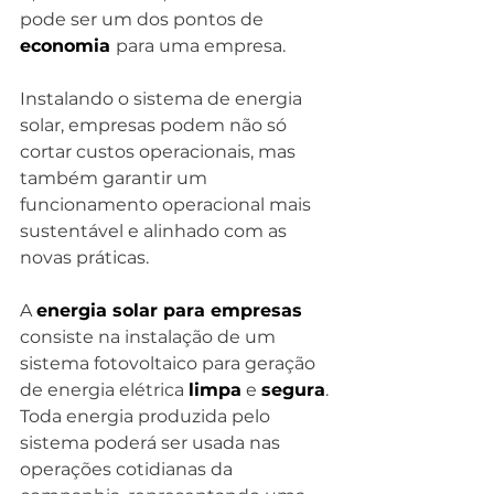
pode ser um dos pontos de 
economia 
para uma empresa.
Instalando o sistema de energia 
solar, empresas podem não só 
cortar custos operacionais, mas 
também garantir um 
funcionamento operacional mais 
sustentável e alinhado com as 
novas práticas.
A 
energia solar para empresas
consiste na instalação de um 
sistema fotovoltaico para geração 
de energia elétrica 
limpa
 e 
segura
. 
Toda energia produzida pelo 
sistema poderá ser usada nas 
operações cotidianas da 