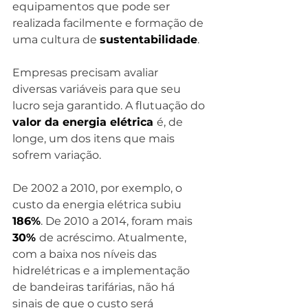
equipamentos que pode ser 
realizada facilmente e formação de 
uma cultura de 
sustentabilidade
.
Empresas precisam avaliar 
diversas variáveis para que seu 
lucro seja garantido. A flutuação do 
valor da energia elétrica 
é, de 
longe, um dos itens que mais 
sofrem variação.
De 2002 a 2010, por exemplo, o 
custo da energia elétrica subiu 
186%
. De 2010 a 2014, foram mais 
30% 
de acréscimo. Atualmente, 
com a baixa nos níveis das 
hidrelétricas e a implementação 
de bandeiras tarifárias, não há 
sinais de que o custo será 