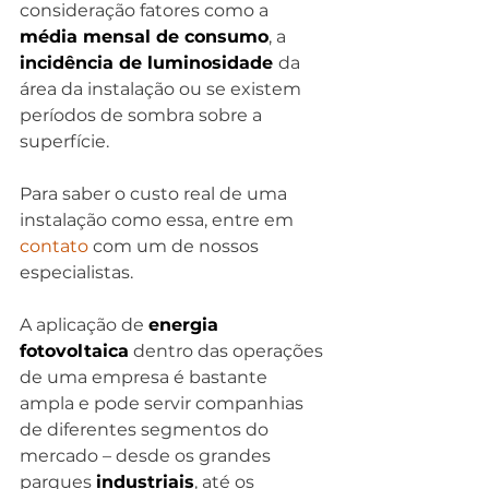
consideração fatores como a 
média mensal de consumo
, a 
incidência de luminosidade 
da 
área da instalação ou se existem 
períodos de sombra sobre a 
superfície.
Para saber o custo real de uma 
instalação como essa, entre em 
contato 
com um de nossos 
especialistas.
A aplicação de 
energia 
fotovoltaica
 dentro das operações 
de uma empresa é bastante 
ampla e pode servir companhias 
de diferentes segmentos do 
mercado – desde os grandes 
parques 
industriais
, até os 