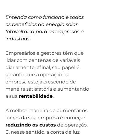
Entenda como funciona e todos 
os benefícios da energia solar 
fotovoltaica para as empresas e 
indústrias.
Empresários e gestores têm que 
lidar com centenas de variáveis 
diariamente, afinal, seu papel é 
garantir que a operação da 
empresa esteja crescendo de 
maneira satisfatória e aumentando 
a sua 
rentabilidade
.
A melhor maneira de aumentar os 
lucros da sua empresa é começar 
reduzindo os custos
 de operação. 
E, nesse sentido, a conta de luz 