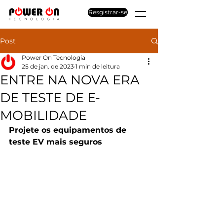
Resgistrar-se
Post
Power On Tecnologia
25 de jan. de 2023
1 min de leitura
ENTRE NA NOVA ERA
DE TESTE DE E-
MOBILIDADE
Projete os equipamentos de 
teste EV mais seguros