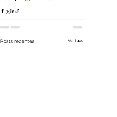
Ver tudo
Posts recentes