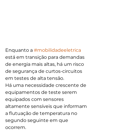
Enquanto a 
#mobilidadeeletrica
está em transição para demandas 
de energia mais altas, há um risco 
de segurança de curtos-circuitos 
em testes de alta tensão.
Há uma necessidade crescente de 
equipamentos de teste serem 
equipados com sensores 
altamente sensíveis que informam 
a flutuação de temperatura no 
segundo seguinte em que 
ocorrem.