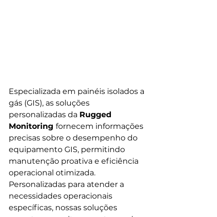
Especializada em painéis isolados a 
gás (GIS), as soluções 
personalizadas da 
Rugged 
Monitoring 
fornecem informações 
precisas sobre o desempenho do 
equipamento GIS, permitindo 
manutenção proativa e eficiência 
operacional otimizada.
Personalizadas para atender a 
necessidades operacionais 
específicas, nossas soluções 