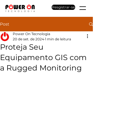
Resgistrar-se
Post
Power On Tecnologia
20 de set. de 2024
1 min de leitura
Proteja Seu
Equipamento GIS com
a Rugged Monitoring